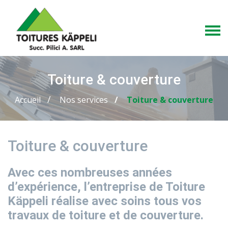
Toiture & couverture
Accueil
Nos services
Toiture & couverture
Toiture & couverture
Avec ces nombreuses années
d’expérience, l’entreprise de Toiture
Käppeli réalise avec soins tous vos
travaux de toiture et de couverture. ​​​​​​​