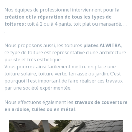
Nos équipes de professionnel interviennent pour
la
création et la réparation de tous les types de
toitures
: toit à 2 ou à 4 pants, toit plat ou mansardé, …
.
Nous proposons aussi, les toitures
plates ALWITRA
,
ce type de toiture est représentative d’une architecture
puriste et très esthétique.
​​​​​​​Vous pourrez ainsi facilement mettre en place une
toiture solaire, toiture verte, terrasse ou jardin. C’est
pourquoi Il est important de faire réaliser ces travaux
par une société expérimentée.
Nous effectuons également les
travaux de couverture
en ardoise, tuiles ou en méta
l.