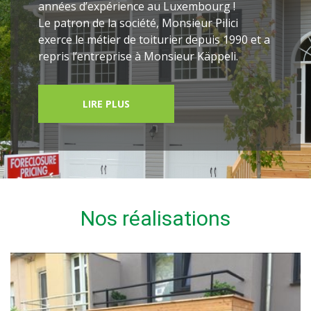
années d’expérience au Luxembourg !
Le patron de la société, Monsieur Pilici
exerce le métier de toiturier depuis 1990 et a
repris l’entreprise à Monsieur Käppeli.
LIRE PLUS
Nos réalisations