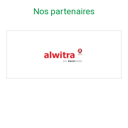
Nos partenaires