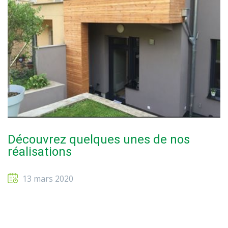
Découvrez quelques unes de nos
réalisations
13 mars 2020