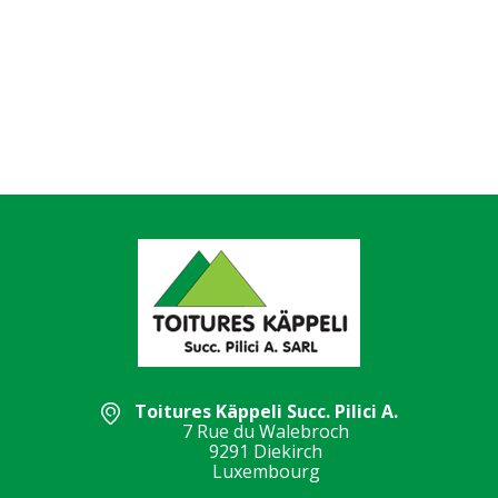
Toitures Käppeli Succ. Pilici A.
7 Rue du Walebroch
9291 Diekirch
Luxembourg