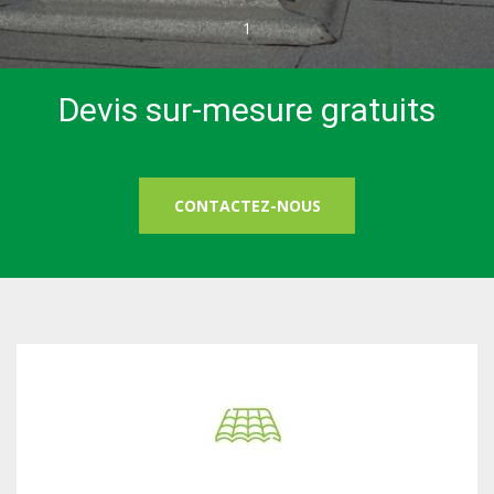
1
Devis sur-mesure gratuits
CONTACTEZ-NOUS