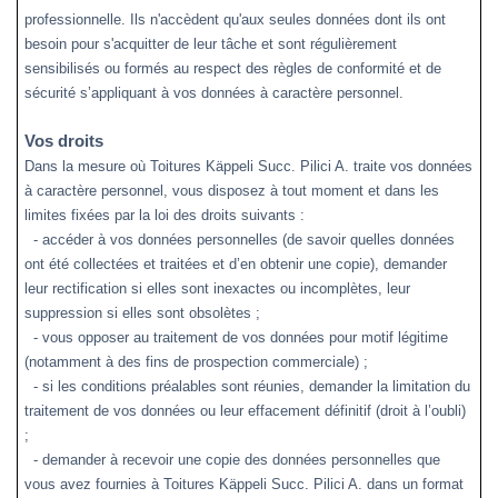
professionnelle. Ils n'accèdent qu'aux seules données dont ils ont
besoin pour s'acquitter de leur tâche et sont régulièrement
sensibilisés ou formés au respect des règles de conformité et de
sécurité s’appliquant à vos données à caractère personnel.
Vos droits
Dans la mesure où Toitures Käppeli Succ. Pilici A. traite vos données
à caractère personnel, vous disposez à tout moment et dans les
limites fixées par la loi des droits suivants :
- accéder à vos données personnelles (de savoir quelles données
ont été collectées et traitées et d’en obtenir une copie), demander
leur rectification si elles sont inexactes ou incomplètes, leur
suppression si elles sont obsolètes ;
- vous opposer au traitement de vos données pour motif légitime
(notamment à des fins de prospection commerciale) ;
- si les conditions préalables sont réunies, demander la limitation du
traitement de vos données ou leur effacement définitif (droit à l’oubli)
;
- demander à recevoir une copie des données personnelles que
vous avez fournies à Toitures Käppeli Succ. Pilici A. dans un format