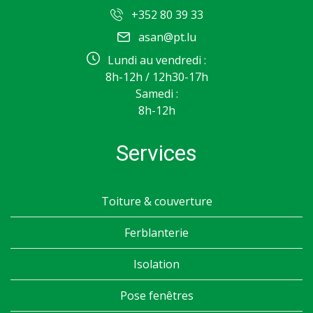
+352 80 39 33
asan@pt.lu
Lundi au vendredi :
8h-12h / 12h30-17h
Samedi :
8h-12h
Services
Toiture & couverture
Ferblanterie
Isolation
Pose fenêtres