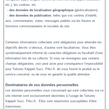
etc.), les cookies, etc.
-
des données de localisation géographique
(géolocalisation),
-
des données de publication
, telles que vos centres d’intérêt,
avis, commentaires, notes, messages publiés via les forums et
fonctions communautaires et sociales du site.
Certaines informations collectées sont obligatoires pour atteindre les
objectifs décrits ci-dessus, d’autres sont facultatives. Vous êtes
systématiquement informé du caractère obligatoire ou facultatif d’une
information lors de sa collecte. Si vous ne renseignez pas certains
champs obligatoires, ceci peut avoir pour conséquence l’impossibilité
pour Toitures Käppeli Succ. Pilici A. de vous fournir le produit ou le
service concerné, ou de vous en garantir la qualité attendue.
Destinataires de vos données personnelles
Les données personnelles vous concernant qui sont collectées sur ce
site internet sont exclusivement destinées à l’usage de Toitures
Käppeli Succ. Pilici A.. Elles sont néanmoins susceptibles d’être
transmises :