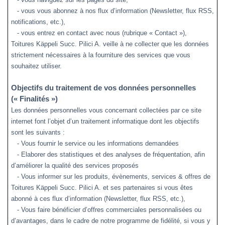
- vous vous abonnez à nos flux d’information (Newsletter, flux RSS,
notifications, etc.),
- vous entrez en contact avec nous (rubrique « Contact »),
Toitures Käppeli Succ. Pilici A. veille à ne collecter que les données
strictement nécessaires à la fourniture des services que vous
souhaitez utiliser.
Objectifs du traitement de vos données personnelles
(« Finalités »)
Les données personnelles vous concernant collectées par ce site
internet font l’objet d’un traitement informatique dont les objectifs
sont les suivants :
- Vous fournir le service ou les informations demandées
- Elaborer des statistiques et des analyses de fréquentation, afin
d’améliorer la qualité des services proposés
- Vous informer sur les produits, évènements, services & offres de
Toitures Käppeli Succ. Pilici A. et ses partenaires si vous êtes
abonné à ces flux d’information (Newsletter, flux RSS, etc.),
- Vous faire bénéficier d’offres commerciales personnalisées ou
d’avantages, dans le cadre de notre programme de fidélité, si vous y