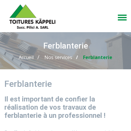
Ferblanterie
Accueil
Nos services
Ferblanterie
Ferblanterie
Il est important de confier la
réalisation de vos travaux de
ferblanterie à un professionnel !