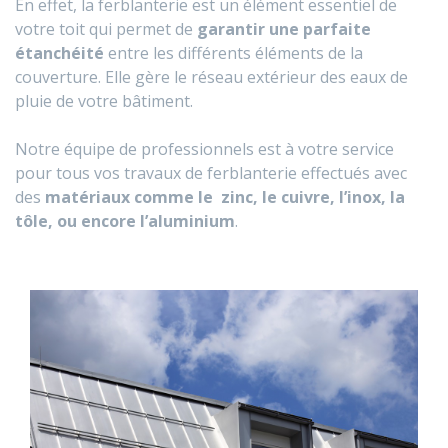
En effet, la ferblanterie est un élément essentiel de
votre toit qui permet de
garantir une parfaite
étanchéité
entre les différents éléments de la
couverture. Elle gère le réseau extérieur des eaux de
pluie de votre bâtiment.
Notre équipe de professionnels est à votre service
pour tous vos travaux de ferblanterie effectués avec
des
matériaux comme le zinc, le cuivre, l’inox, la
tôle, ou encore l’aluminium
.