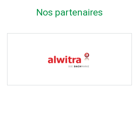
Nos partenaires